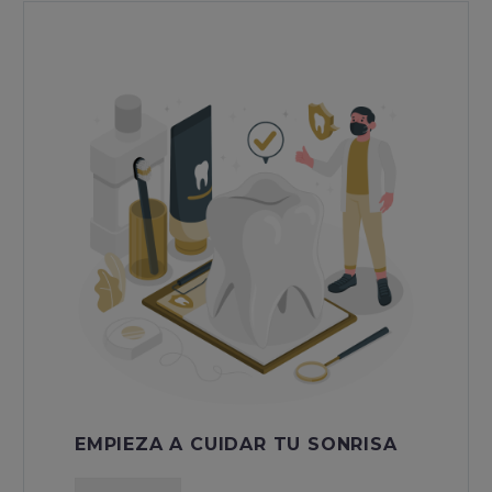
EMPIEZA A CUIDAR TU SONRISA