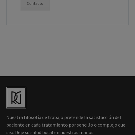
Contacto
Nuestra filosofía de trabajo pretende la satisfacción del
paciente en cada tratamiento por sencillo o complejo que
sea. Deje su salud bucal en nuestras manos.