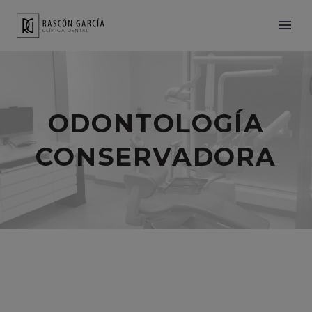
ODONTOLOGÍA
CONSERVADORA