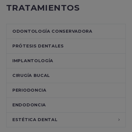
TRATAMIENTOS
ODONTOLOGÍA CONSERVADORA
PRÓTESIS DENTALES
IMPLANTOLOGÍA
CIRUGÍA BUCAL
PERIODONCIA
ENDODONCIA
ESTÉTICA DENTAL